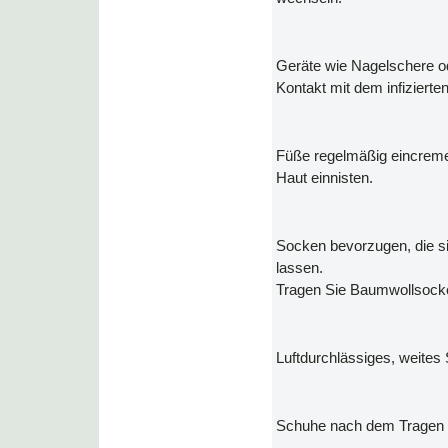
Geräte wie Nagelschere o
Kontakt mit dem infizierten
Füße regelmäßig eincremen,
Haut einnisten.
Socken bevorzugen, die s
lassen.
Tragen Sie Baumwollsocken
Luftdurchlässiges, weites
Schuhe nach dem Tragen g