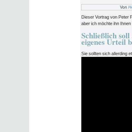
Von
H
Dieser Vortrag von Peter Fe
aber ich möchte ihn Ihnen 
Schließlich soll
eigenes Urteil 
Sie sollten sich allerding