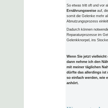
So etwas tritt oft und vor 
Ernährungsweise
auf, di
somit die Gelenke mehr al
Abnutzungsprozess einleit
Dadurch können notwendi
Reparaturprozesse im Gel
Gelenkknorpel, ins Stocke
Wenn Sie jetzt vielleicht
dann nehme ich den Näh
mit meiner täglichen Na
dürfte das allerdings ist
so einfach werden, wie e
anhört.