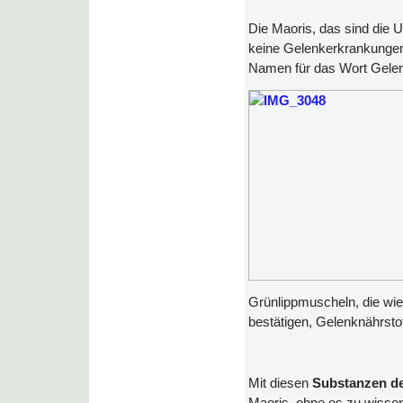
Die Maoris, das sind die
keine Gelenkerkrankungen,
Namen für das Wort Gele
Grünlippmuscheln, die wi
bestätigen, Gelenknährstoff
Mit diesen
Substanzen d