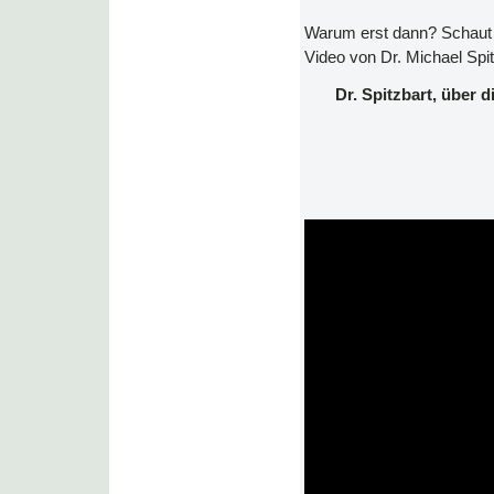
Warum erst dann? Schaut 
Video von Dr. Michael Spit
Dr. Spitzbart, über 