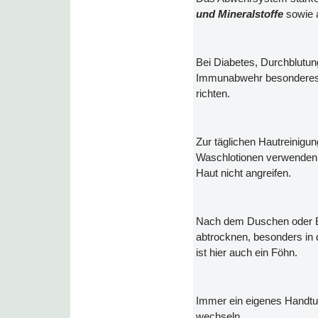
und Mineralstoffe
sowie 
Bei Diabetes, Durchblutu
Immunabwehr besonderes 
richten.
Zur täglichen Hautreinigun
Waschlotionen verwenden,
Haut nicht angreifen.
Nach dem Duschen oder B
abtrocknen, besonders in
ist hier auch ein Föhn.
Immer ein eigenes Handtu
wechseln.