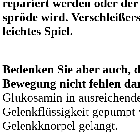
repariert werden oder der
spröde wird. Verschleiße
leichtes Spiel.
Bedenken Sie aber auch, d
Bewegung nicht fehlen dar
Glukosamin in ausreichend
Gelenkflüssigkeit gepumpt 
Gelenkknorpel gelangt.