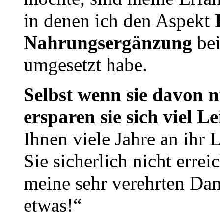
in denen ich den Aspekt
Nahrungsergänzung
bei
umgesetzt habe.
Selbst wenn sie davon 
ersparen sie sich viel L
Ihnen viele Jahre an ihr
Sie sicherlich nicht erre
meine sehr verehrten Da
etwas!“