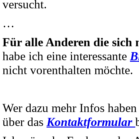
versucht.
…
Für alle Anderen die sich
habe ich eine interessante
B
nicht vorenthalten möchte.
Wer dazu mehr Infos haben
über das
Kontaktformular