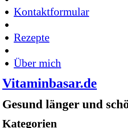
Kontaktformular
Rezepte
Über mich
Vitaminbasar.de
Gesund länger und sch
Kategorien