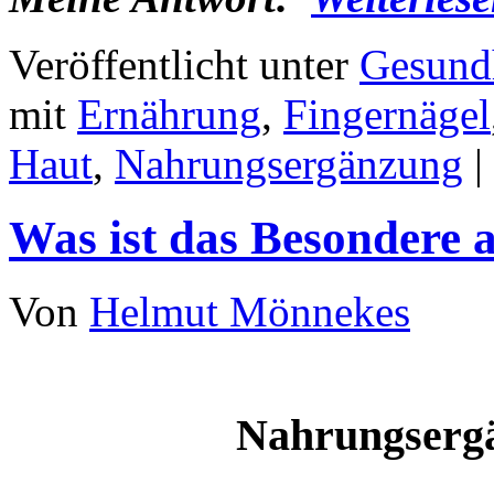
Veröffentlicht unter
Gesundh
mit
Ernährung
,
Fingernägel
Haut
,
Nahrungsergänzung
|
Was ist das Besondere
Von
Helmut Mönnekes
Nahrungserg