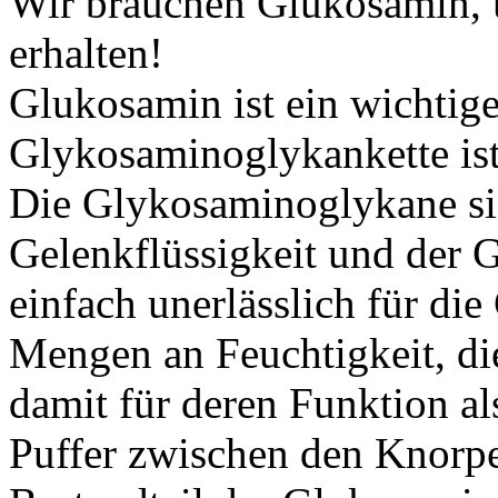
Wir brauchen Glukosamin, 
erhalten!
Glukosamin ist ein wichtige
Glykosaminoglykankette ist
Die Glykosaminoglykane sin
Gelenkflüssigkeit und der 
einfach unerlässlich für di
Mengen an Feuchtigkeit, die
damit für deren Funktion a
Puffer zwischen den Knorpel