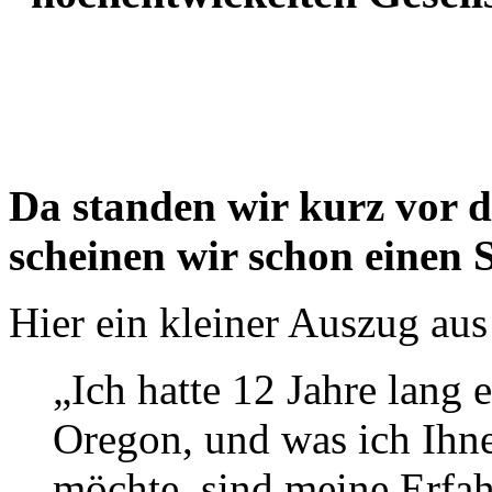
Da standen wir kurz vor 
scheinen wir schon einen 
Hier ein kleiner Auszug aus
„Ich hatte 12 Jahre lang e
Oregon, und was ich Ihne
möchte, sind meine Erfah