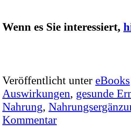
Wenn es Sie interessiert,
h
Veröffentlicht unter
eBooks
Auswirkungen
,
gesunde Er
Nahrung
,
Nahrungsergänzu
Kommentar