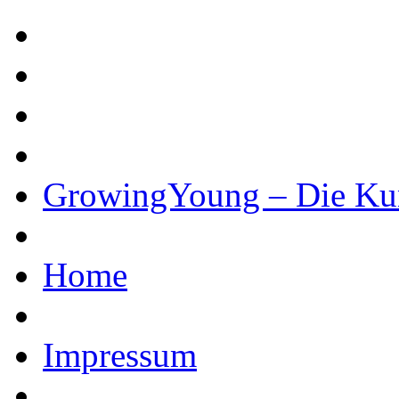
GrowingYoung – Die Ku
Home
Impressum