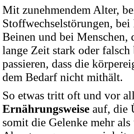
Mit zunehmendem Alter, be
Stoffwechselstörungen, bei
Beinen und bei Menschen, 
lange Zeit stark oder falsch
passieren, dass die körper
dem Bedarf nicht mithält.
So etwas tritt oft und vor a
Ernährungsweise
auf, die 
somit die Gelenke mehr als 