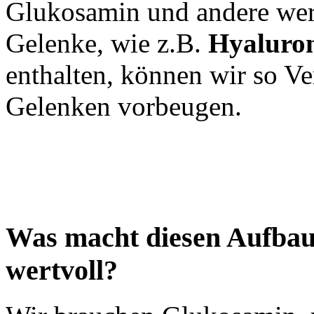
Glukosamin und andere wert
Gelenke, wie z.B.
Hyaluron
enthalten, können wir so V
Gelenken vorbeugen.
Was macht diesen Aufbaus
wertvoll?