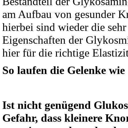
Bestandteil der Glykosami
am Aufbau von gesunder Kno
hierbei sind wieder die seh
Eigenschaften der Glykosmi
hier für die richtige Elastiz
So laufen die Gelenke wie
Ist nicht genügend Glukos
Gefahr, dass kleinere Kno