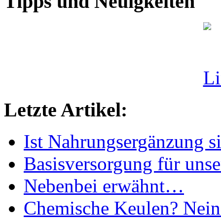
Tipps und Neuigkeiten
Letzte Artikel:
Ist Nahrungsergänzung s
Basisversorgung für uns
Nebenbei erwähnt…
Chemische Keulen? Nein