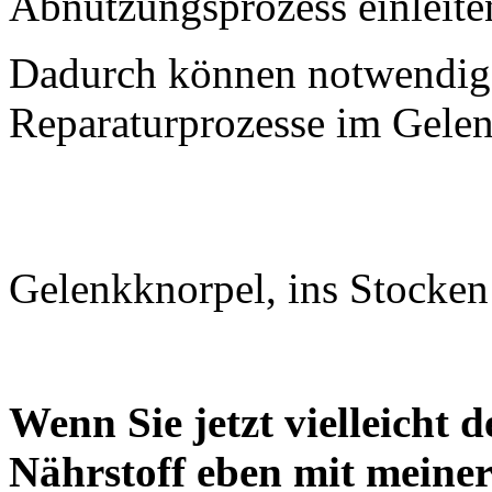
Abnutzungsprozess einleite
Dadurch können notwendige
Reparaturprozesse im Gelen
Gelenkknorpel, ins Stocken
Wenn Sie jetzt vielleicht
Nährstoff eben mit meiner