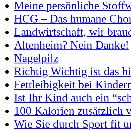
Meine persönliche Stoff
HCG – Das humane Chor
Landwirtschaft, wir bra
Altenheim? Nein Danke!
Nagelpilz
Richtig Wichtig ist das 
Fettleibigkeit bei Kinder
Ist Ihr Kind auch ein “sc
100 Kalorien zusätzlich 
Wie Sie durch Sport fit 