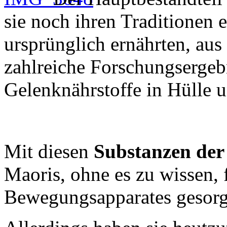
sie noch ihren Traditionen 
ursprünglich ernährten, au
zahlreiche Forschungsergebn
Gelenknährstoffe in Hülle u
Mit diesen
Substanzen der
Maoris, ohne es zu wissen, 
Bewegungsapparates gesorg