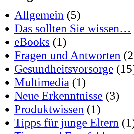
Allgemein
(5)
Das sollten Sie wissen…
eBooks
(1)
Fragen und Antworten
(2
Gesundheitsvorsorge
(15
Multimedia
(1)
Neue Erkenntnisse
(3)
Produktwissen
(1)
Tipps für junge Eltern
(1