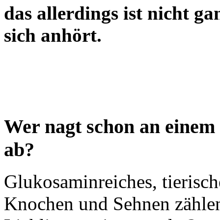
das allerdings ist nicht ga
sich anhört.
Wer nagt schon an einem
ab?
Glukosaminreiches, tierisc
Knochen und Sehnen zählen