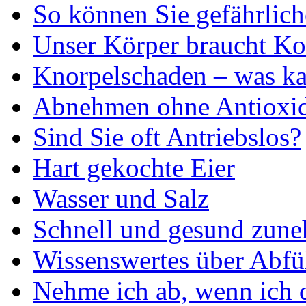
So können Sie gefährlic
Unser Körper braucht Ko
Knorpelschaden – was ka
Abnehmen ohne Antioxi
Sind Sie oft Antriebslos?
Hart gekochte Eier
Wasser und Salz
Schnell und gesund zun
Wissenswertes über Abfü
Nehme ich ab, wenn ich d