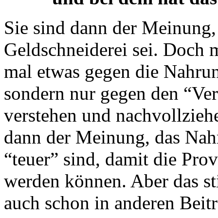
Sie sind dann der Meinung
Geldschneiderei sei. Doch m
mal etwas gegen die Nahrun
sondern nur gegen den “Vert
verstehen und nachvollzieh
dann der Meinung, das Nah
“teuer” sind, damit die Prov
werden können. Aber das st
auch schon in anderen Beitr