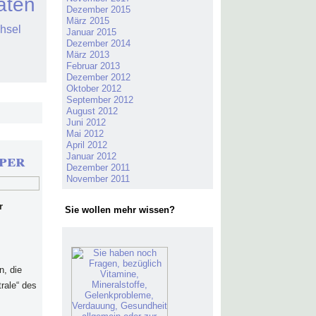
täten
Dezember 2015
März 2015
hsel
Januar 2015
Dezember 2014
März 2013
Februar 2013
Dezember 2012
Oktober 2012
September 2012
August 2012
Juni 2012
Mai 2012
April 2012
per
Januar 2012
Dezember 2011
November 2011
r
Sie wollen mehr wissen?
n, die
rale“ des