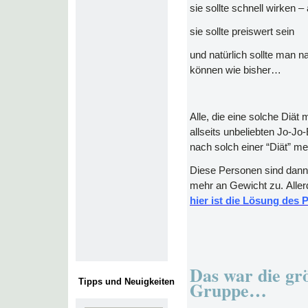
sie sollte schnell wirken 
sie sollte preiswert sein
und natürlich sollte man n
können wie bisher…
Alle, die eine solche Diä
allseits unbeliebten Jo-Jo
nach solch einer “Diät” m
Diese Personen sind dann 
mehr an Gewicht zu. Alle
hier ist die Lösung des 
Das war die gr
Tipps und Neuigkeiten
Gruppe…